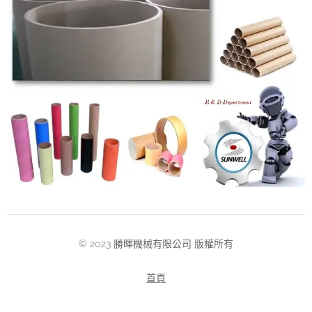
© 2023 勝暉機械有限公司 版權所有
首頁